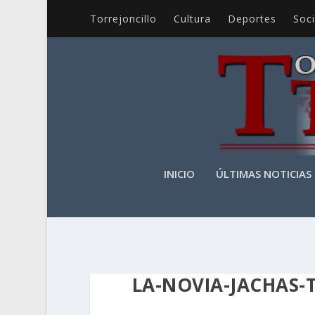
Torrejoncillo
Cultura
Deportes
Soc
INICIO
ÚLTIMAS NOTICIAS
LA-NOVIA-JACHAS