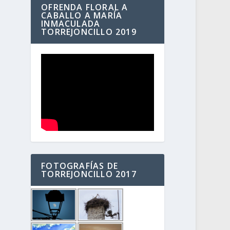
OFRENDA FLORAL A
CABALLO A MARÍA
INMACULADA
TORREJONCILLO 2019
FOTOGRAFÍAS DE
TORREJONCILLO 2017