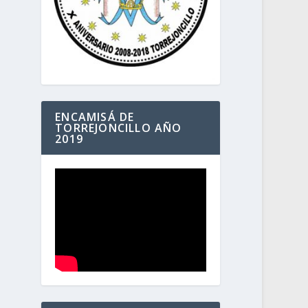
ENCAMISÁ DE
TORREJONCILLO AÑO
2019