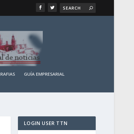
RAFIAS
GUÍA EMPRESARIAL
LOGIN USER TTN