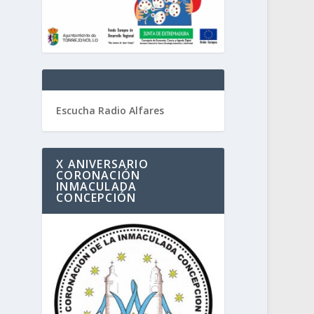
Escucha Radio Alfares
X ANIVERSARIO
CORONACIÓN
INMACULADA
CONCEPCIÓN