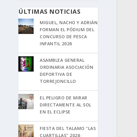
ÚLTIMAS NOTICIAS
MIGUEL, NACHO Y ADRIÁN
FORMAN EL PÓDIUM DEL
CONCURSO DE PESCA
INFANTIL 2026
ASAMBLEA GENERAL
ORDINARIA ASOCIACIÓN
DEPORTIVA DE
TORREJONCILLO
EL PELIGRO DE MIRAR
DIRECTAMENTE AL SOL
EN EL ECLIPSE
FIESTA DEL TALAMO "LAS
CUARTILLAS" 2026