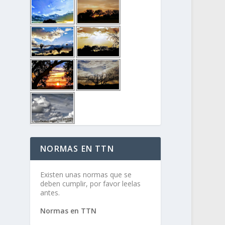
NORMAS EN TTN
Existen unas normas que se
deben cumplir, por favor leelas
antes.
Normas en TTN