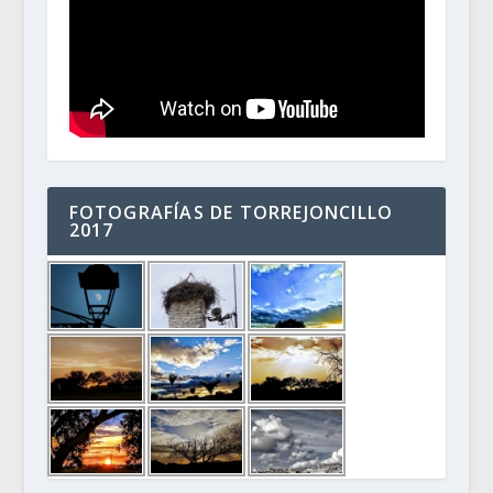
FOTOGRAFÍAS DE TORREJONCILLO
2017