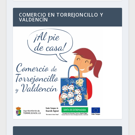
COMERCIO EN TORREJONCILLO Y
VALDENCÍN