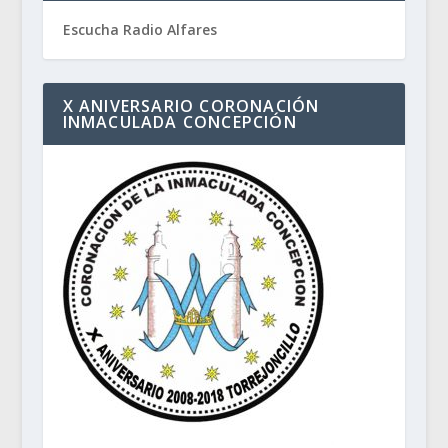
Escucha Radio Alfares
X ANIVERSARIO CORONACIÓN
INMACULADA CONCEPCIÓN