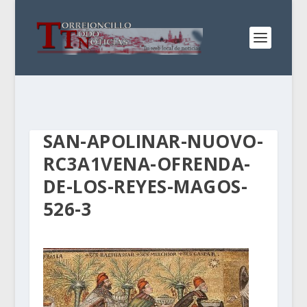
SAN-APOLINAR-NUOVO-
RC3A1VENA-OFRENDA-
DE-LOS-REYES-MAGOS-
526-3