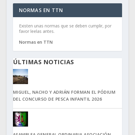
NORMAS EN TTN
Existen unas normas que se deben cumplir, por
favor leelas antes.
Normas en TTN
ÚLTIMAS NOTICIAS
MIGUEL, NACHO Y ADRIÁN FORMAN EL PÓDIUM
DEL CONCURSO DE PESCA INFANTIL 2026
ASAMBLEA GENERAL ORDINARIA ASOCIACIÓN