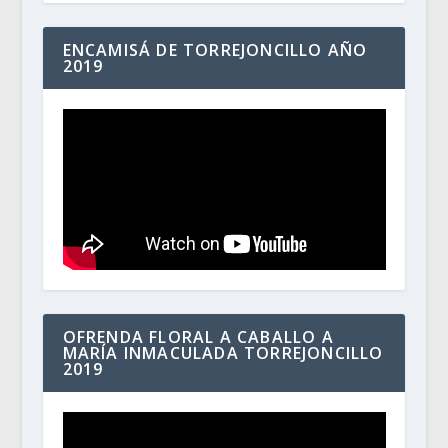
ENCAMISÁ DE TORREJONCILLO AÑO
2019
OFRENDA FLORAL A CABALLO A
MARÍA INMACULADA TORREJONCILLO
2019