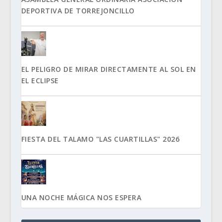
DEPORTIVA DE TORREJONCILLO
EL PELIGRO DE MIRAR DIRECTAMENTE AL SOL EN
EL ECLIPSE
FIESTA DEL TALAMO "LAS CUARTILLAS" 2026
UNA NOCHE MÁGICA NOS ESPERA