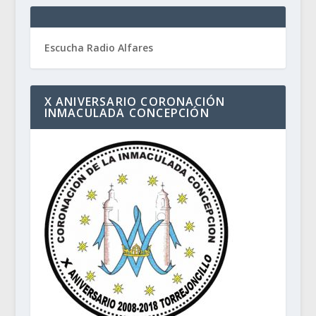
Escucha Radio Alfares
X ANIVERSARIO CORONACIÓN
INMACULADA CONCEPCIÓN