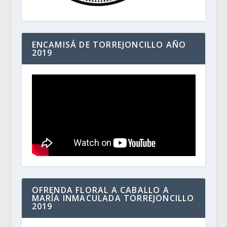
ENCAMISÁ DE TORREJONCILLO AÑO
2019
OFRENDA FLORAL A CABALLO A
MARÍA INMACULADA TORREJONCILLO
2019