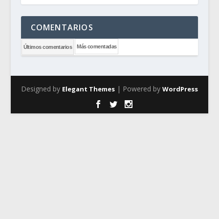
COMENTARIOS
Más comentadas
Últimos comentarios
Designed by
| Powered by
Elegant Themes
WordPress