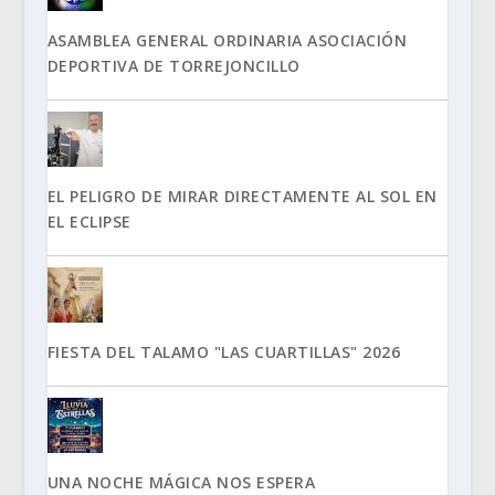
ASAMBLEA GENERAL ORDINARIA ASOCIACIÓN
DEPORTIVA DE TORREJONCILLO
EL PELIGRO DE MIRAR DIRECTAMENTE AL SOL EN
EL ECLIPSE
FIESTA DEL TALAMO "LAS CUARTILLAS" 2026
UNA NOCHE MÁGICA NOS ESPERA