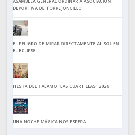
ASAMBLEA GENERAL ORDINARIA ASOCIACIÓN
DEPORTIVA DE TORREJONCILLO
EL PELIGRO DE MIRAR DIRECTAMENTE AL SOL EN
EL ECLIPSE
FIESTA DEL TALAMO "LAS CUARTILLAS" 2026
UNA NOCHE MÁGICA NOS ESPERA