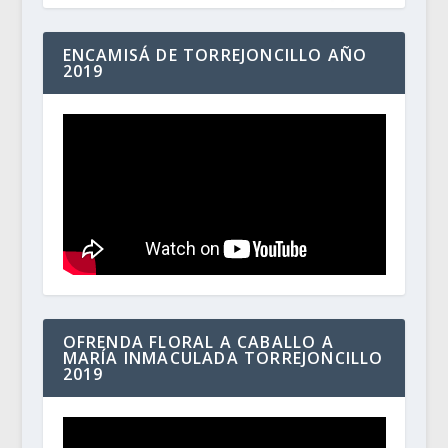
ENCAMISÁ DE TORREJONCILLO AÑO
2019
OFRENDA FLORAL A CABALLO A
MARÍA INMACULADA TORREJONCILLO
2019