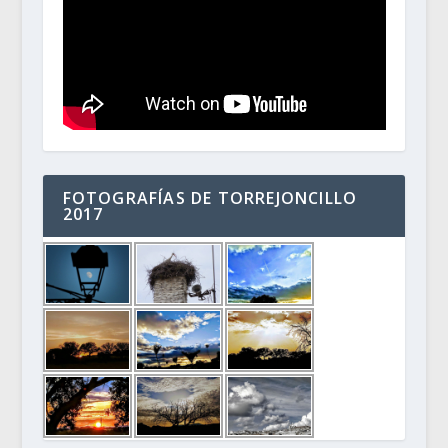
FOTOGRAFÍAS DE TORREJONCILLO
2017