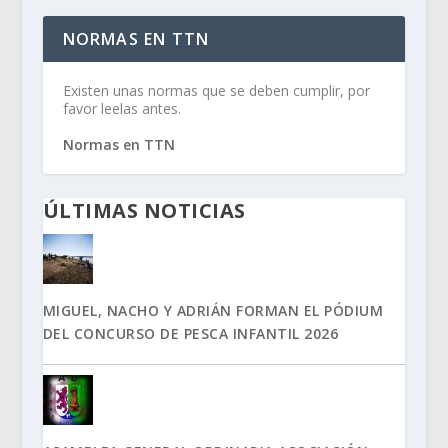
NORMAS EN TTN
Existen unas normas que se deben cumplir, por
favor leelas antes.
Normas en TTN
ÚLTIMAS NOTICIAS
MIGUEL, NACHO Y ADRIÁN FORMAN EL PÓDIUM
DEL CONCURSO DE PESCA INFANTIL 2026