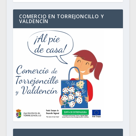
COMERCIO EN TORREJONCILLO Y
VALDENCÍN