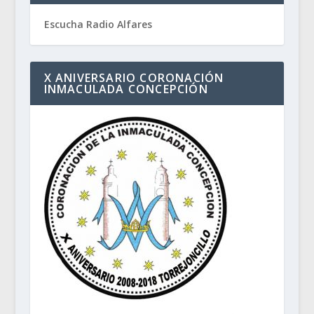
Escucha Radio Alfares
X ANIVERSARIO CORONACIÓN
INMACULADA CONCEPCIÓN