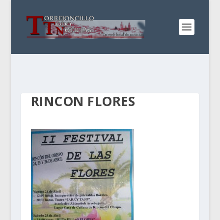
RINCON FLORES