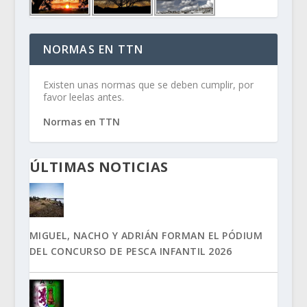
NORMAS EN TTN
Existen unas normas que se deben cumplir, por
favor leelas antes.
Normas en TTN
ÚLTIMAS NOTICIAS
MIGUEL, NACHO Y ADRIÁN FORMAN EL PÓDIUM
DEL CONCURSO DE PESCA INFANTIL 2026