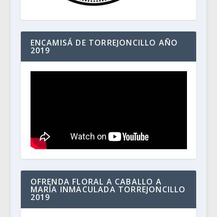
ENCAMISÁ DE TORREJONCILLO AÑO
2019
OFRENDA FLORAL A CABALLO A
MARÍA INMACULADA TORREJONCILLO
2019