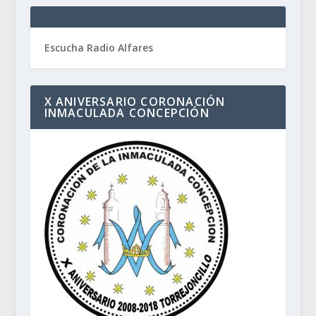
Escucha Radio Alfares
X ANIVERSARIO CORONACIÓN
INMACULADA CONCEPCIÓN