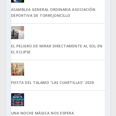
ASAMBLEA GENERAL ORDINARIA ASOCIACIÓN
DEPORTIVA DE TORREJONCILLO
EL PELIGRO DE MIRAR DIRECTAMENTE AL SOL EN
EL ECLIPSE
FIESTA DEL TALAMO "LAS CUARTILLAS" 2026
UNA NOCHE MÁGICA NOS ESPERA