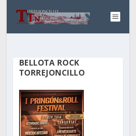
BELLOTA ROCK
TORREJONCILLO