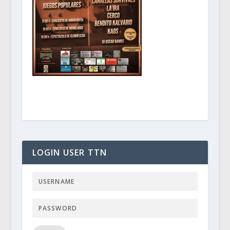
LOGIN USER TTN