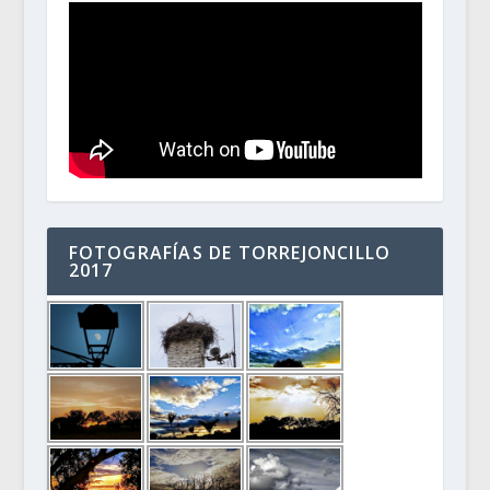
FOTOGRAFÍAS DE TORREJONCILLO
2017