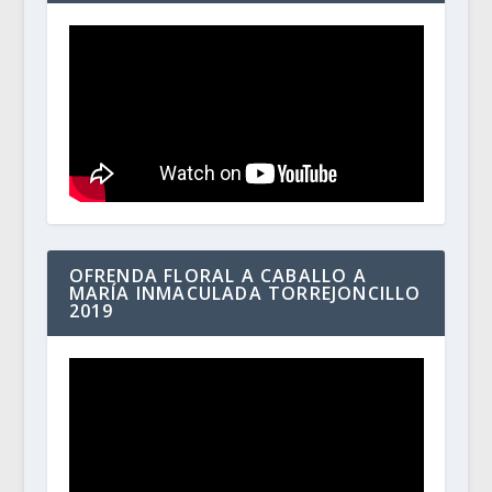
OFRENDA FLORAL A CABALLO A
MARÍA INMACULADA TORREJONCILLO
2019