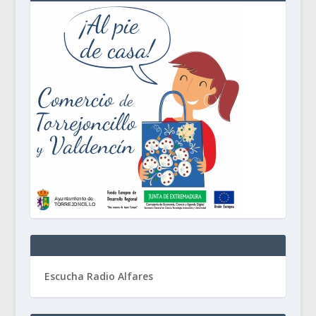
Escucha Radio Alfares