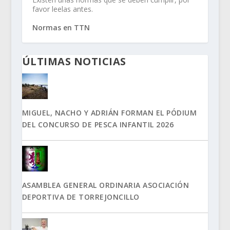
favor leelas antes.
Normas en TTN
ÚLTIMAS NOTICIAS
MIGUEL, NACHO Y ADRIÁN FORMAN EL PÓDIUM
DEL CONCURSO DE PESCA INFANTIL 2026
ASAMBLEA GENERAL ORDINARIA ASOCIACIÓN
DEPORTIVA DE TORREJONCILLO