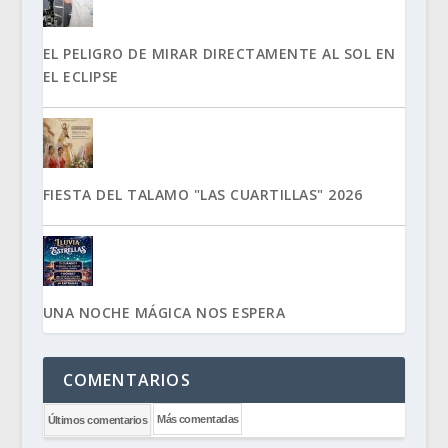
EL PELIGRO DE MIRAR DIRECTAMENTE AL SOL EN
EL ECLIPSE
FIESTA DEL TALAMO "LAS CUARTILLAS" 2026
UNA NOCHE MÁGICA NOS ESPERA
COMENTARIOS
Más comentadas
Últimos comentarios