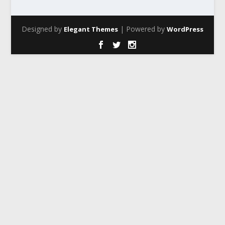
Designed by
| Powered by
Elegant Themes
WordPress