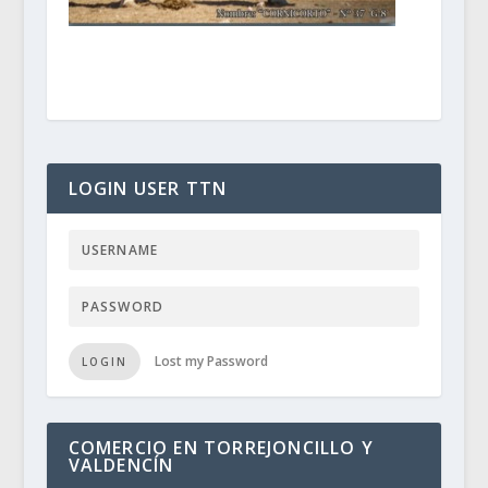
LOGIN USER TTN
Lost my Password
LOGIN
COMERCIO EN TORREJONCILLO Y
VALDENCÍN