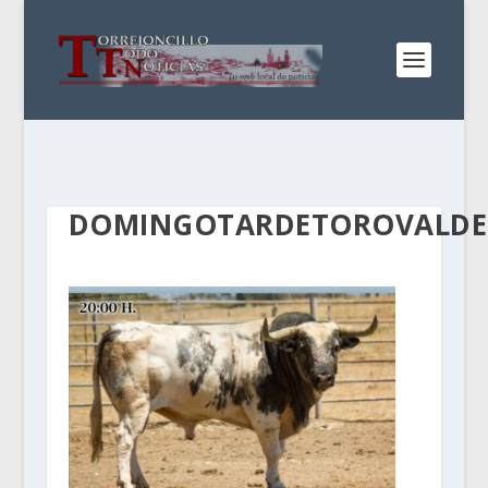
DOMINGOTARDETOROVALDE