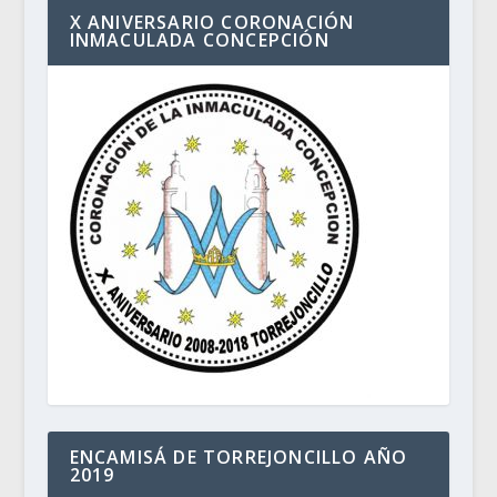
X ANIVERSARIO CORONACIÓN
INMACULADA CONCEPCIÓN
ENCAMISÁ DE TORREJONCILLO AÑO
2019