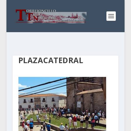
PLAZACATEDRAL