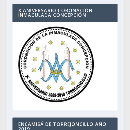
X ANIVERSARIO CORONACIÓN
INMACULADA CONCEPCIÓN
ENCAMISÁ DE TORREJONCILLO AÑO
2019