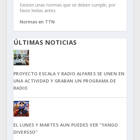
Existen unas normas que se deben cumplir, por
favor leelas antes.
Normas en TTN
ÚLTIMAS NOTICIAS
PROYECTO ESCALA Y RADIO ALFARES SE UNEN EN
UNA ACTIVIDAD Y GRABAN UN PROGRAMA DE
RADIO
EL LUNES Y MARTES AUN PUEDES VER “YANGO
DIVERSSO”