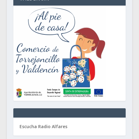
Escucha Radio Alfares