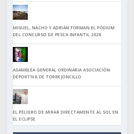
MIGUEL, NACHO Y ADRIÁN FORMAN EL PÓDIUM
DEL CONCURSO DE PESCA INFANTIL 2026
ASAMBLEA GENERAL ORDINARIA ASOCIACIÓN
DEPORTIVA DE TORREJONCILLO
EL PELIGRO DE MIRAR DIRECTAMENTE AL SOL EN
EL ECLIPSE