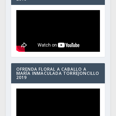
OFRENDA FLORAL A CABALLO A
MARÍA INMACULADA TORREJONCILLO
2019