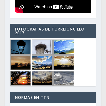
FOTOGRAFÍAS DE TORREJONCILLO
2017
NORMAS EN TTN