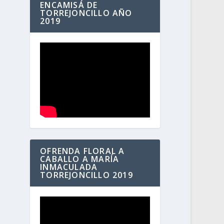
ENCAMISÁ DE
TORREJONCILLO AÑO
2019
OFRENDA FLORAL A
CABALLO A MARÍA
INMACULADA
TORREJONCILLO 2019