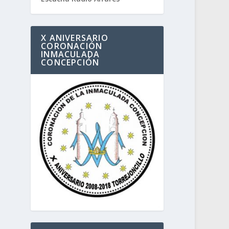
X ANIVERSARIO
CORONACIÓN
INMACULADA
CONCEPCIÓN