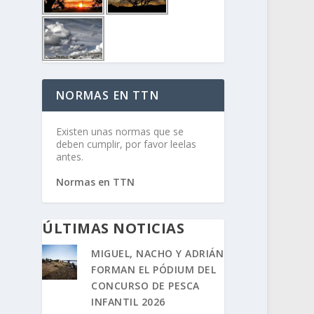
NORMAS EN TTN
Existen unas normas que se
deben cumplir, por favor leelas
antes.
Normas en TTN
ÚLTIMAS NOTICIAS
MIGUEL, NACHO Y ADRIÁN
FORMAN EL PÓDIUM DEL
CONCURSO DE PESCA
INFANTIL 2026