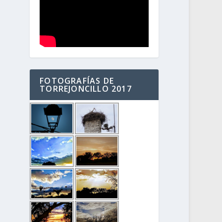
FOTOGRAFÍAS DE
TORREJONCILLO 2017