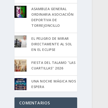
ASAMBLEA GENERAL
ORDINARIA ASOCIACIÓN
DEPORTIVA DE
TORREJONCILLO
EL PELIGRO DE MIRAR
DIRECTAMENTE AL SOL
EN EL ECLIPSE
FIESTA DEL TALAMO "LAS
CUARTILLAS" 2026
UNA NOCHE MÁGICA NOS
ESPERA
COMENTARIOS