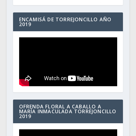
ENCAMISÁ DE TORREJONCILLO AÑO
2019
OFRENDA FLORAL A CABALLO A
MARÍA INMACULADA TORREJONCILLO
2019