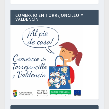
COMERCIO EN TORREJONCILLO Y
VALDENCÍN