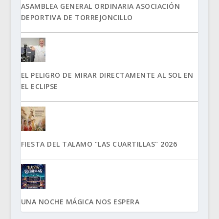
ASAMBLEA GENERAL ORDINARIA ASOCIACIÓN
DEPORTIVA DE TORREJONCILLO
EL PELIGRO DE MIRAR DIRECTAMENTE AL SOL EN
EL ECLIPSE
FIESTA DEL TALAMO "LAS CUARTILLAS" 2026
UNA NOCHE MÁGICA NOS ESPERA