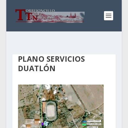
PLANO SERVICIOS
DUATLÓN