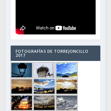
FOTOGRAFÍAS DE TORREJONCILLO
2017