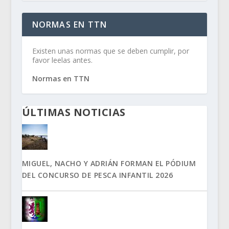
NORMAS EN TTN
Existen unas normas que se deben cumplir, por
favor leelas antes.
Normas en TTN
ÚLTIMAS NOTICIAS
MIGUEL, NACHO Y ADRIÁN FORMAN EL PÓDIUM
DEL CONCURSO DE PESCA INFANTIL 2026