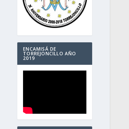
ENCAMISÁ DE
TORREJONCILLO AÑO
2019