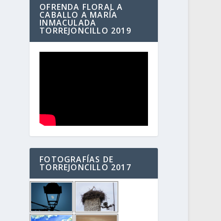
OFRENDA FLORAL A
CABALLO A MARÍA
INMACULADA
TORREJONCILLO 2019
FOTOGRAFÍAS DE
TORREJONCILLO 2017