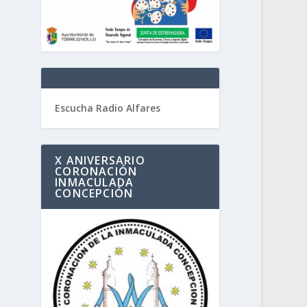
Escucha Radio Alfares
X ANIVERSARIO
CORONACIÓN
INMACULADA
CONCEPCIÓN