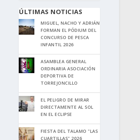
ÚLTIMAS NOTICIAS
MIGUEL, NACHO Y ADRIÁN
FORMAN EL PÓDIUM DEL
CONCURSO DE PESCA
INFANTIL 2026
ASAMBLEA GENERAL
ORDINARIA ASOCIACIÓN
DEPORTIVA DE
TORREJONCILLO
EL PELIGRO DE MIRAR
DIRECTAMENTE AL SOL
EN EL ECLIPSE
FIESTA DEL TALAMO "LAS
CUARTILLAS" 2026