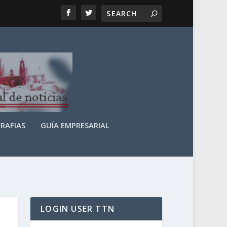
RAFIAS
GUÍA EMPRESARIAL
LOGIN USER TTN