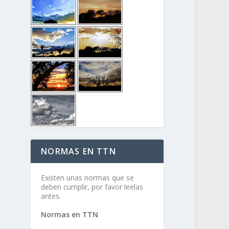
NORMAS EN TTN
Existen unas normas que se
deben cumplir, por favor leelas
antes.
Normas en TTN