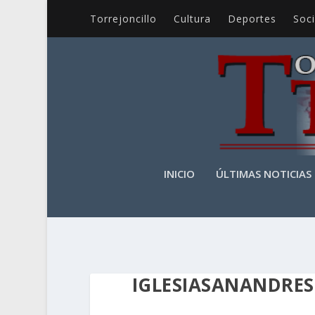
Torrejoncillo
Cultura
Deportes
Soc
INICIO
ÚLTIMAS NOTICIAS
IGLESIASANANDRE