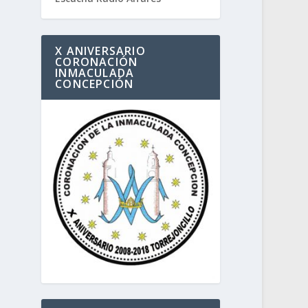
X ANIVERSARIO
CORONACIÓN
INMACULADA
CONCEPCIÓN