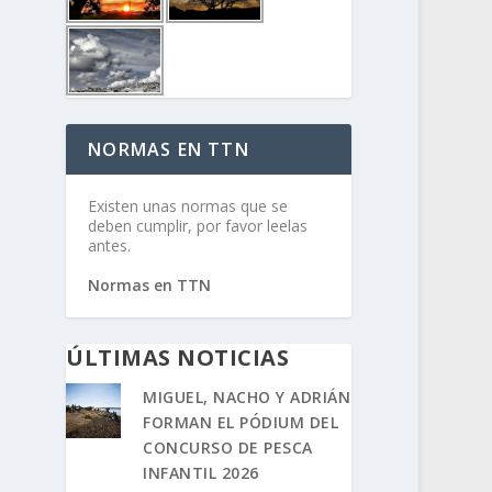
NORMAS EN TTN
Existen unas normas que se
deben cumplir, por favor leelas
antes.
Normas en TTN
ÚLTIMAS NOTICIAS
MIGUEL, NACHO Y ADRIÁN
FORMAN EL PÓDIUM DEL
CONCURSO DE PESCA
INFANTIL 2026