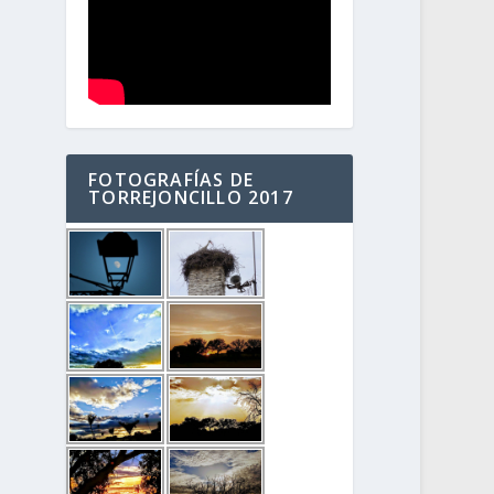
FOTOGRAFÍAS DE
TORREJONCILLO 2017