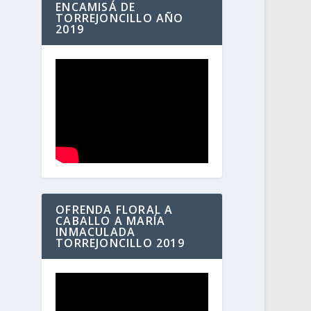
ENCAMISÁ DE
TORREJONCILLO AÑO
2019
OFRENDA FLORAL A
CABALLO A MARÍA
INMACULADA
TORREJONCILLO 2019