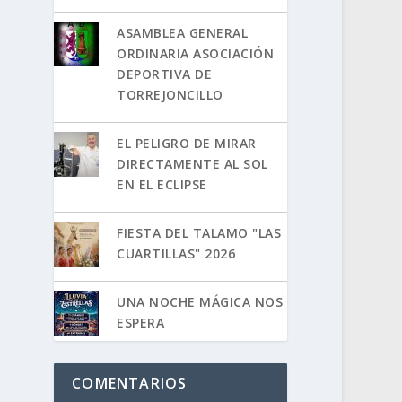
ASAMBLEA GENERAL
ORDINARIA ASOCIACIÓN
DEPORTIVA DE
TORREJONCILLO
EL PELIGRO DE MIRAR
DIRECTAMENTE AL SOL
EN EL ECLIPSE
FIESTA DEL TALAMO "LAS
CUARTILLAS" 2026
UNA NOCHE MÁGICA NOS
ESPERA
COMENTARIOS