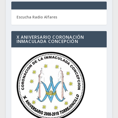
Escucha Radio Alfares
X ANIVERSARIO CORONACIÓN
INMACULADA CONCEPCIÓN