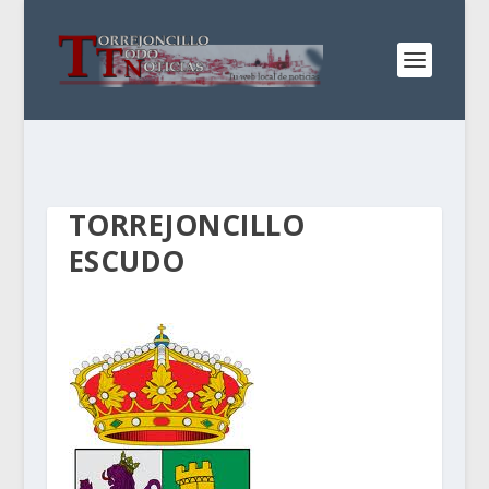
TORREJONCILLO
ESCUDO