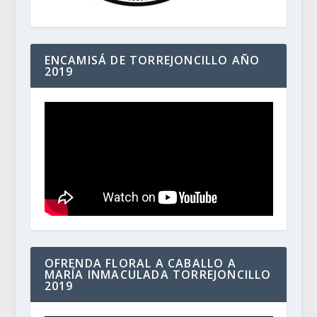
ENCAMISÁ DE TORREJONCILLO AÑO
2019
OFRENDA FLORAL A CABALLO A
MARÍA INMACULADA TORREJONCILLO
2019