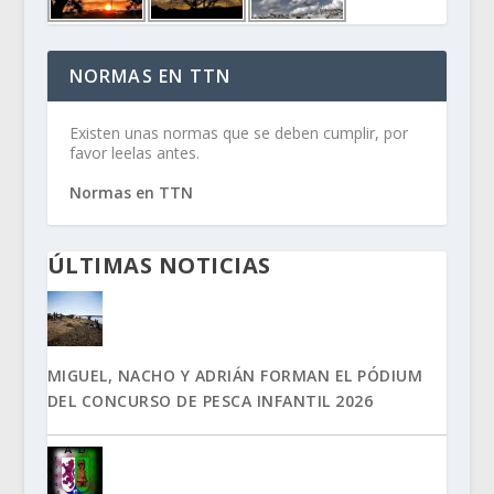
NORMAS EN TTN
Existen unas normas que se deben cumplir, por
favor leelas antes.
Normas en TTN
ÚLTIMAS NOTICIAS
MIGUEL, NACHO Y ADRIÁN FORMAN EL PÓDIUM
DEL CONCURSO DE PESCA INFANTIL 2026