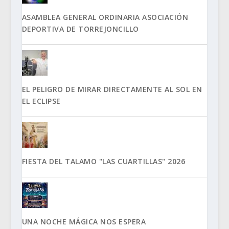
ASAMBLEA GENERAL ORDINARIA ASOCIACIÓN
DEPORTIVA DE TORREJONCILLO
EL PELIGRO DE MIRAR DIRECTAMENTE AL SOL EN
EL ECLIPSE
FIESTA DEL TALAMO "LAS CUARTILLAS" 2026
UNA NOCHE MÁGICA NOS ESPERA