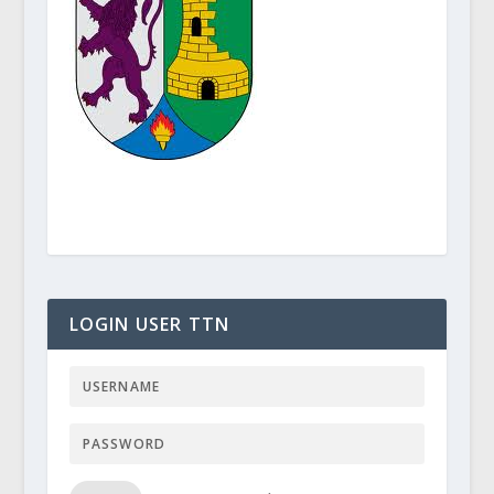
LOGIN USER TTN