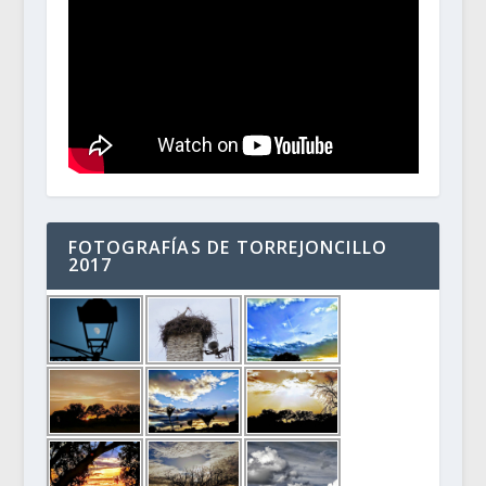
FOTOGRAFÍAS DE TORREJONCILLO
2017