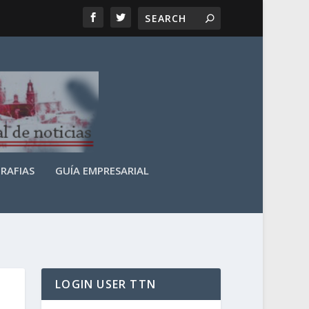
RAFIAS
GUÍA EMPRESARIAL
LOGIN USER TTN