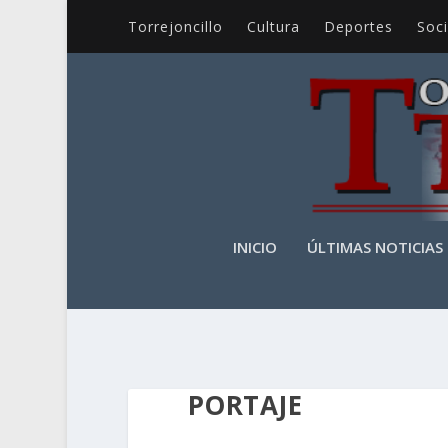
Torrejoncillo
Cultura
Deportes
Soc
INICIO
ÚLTIMAS NOTICIAS
PORTAJE