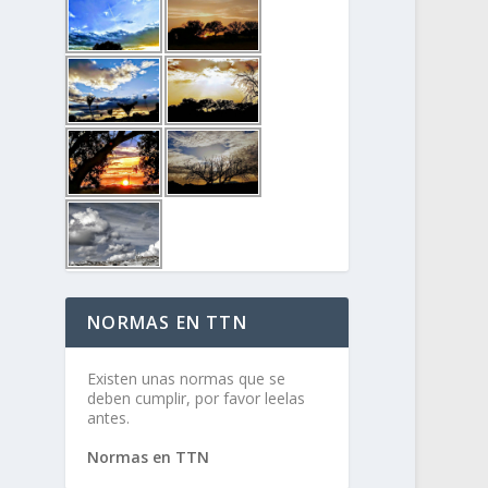
NORMAS EN TTN
Existen unas normas que se
deben cumplir, por favor leelas
antes.
Normas en TTN