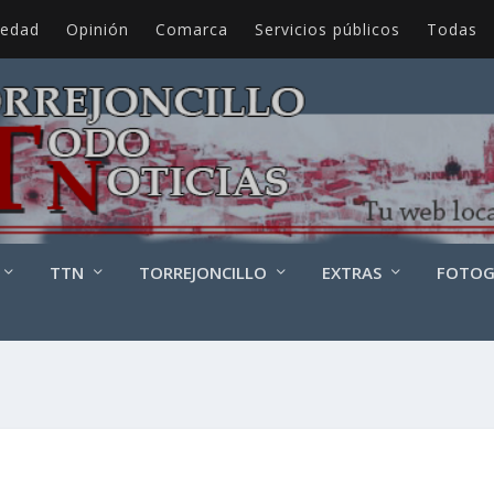
iedad
Opinión
Comarca
Servicios públicos
Todas
TTN
TORREJONCILLO
EXTRAS
FOTOG