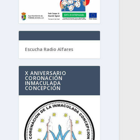
Escucha Radio Alfares
X ANIVERSARIO
CORONACIÓN
INMACULADA
CONCEPCIÓN