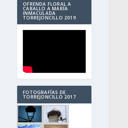
OFRENDA FLORAL A
CABALLO A MARÍA
INMACULADA
TORREJONCILLO 2019
FOTOGRAFÍAS DE
TORREJONCILLO 2017