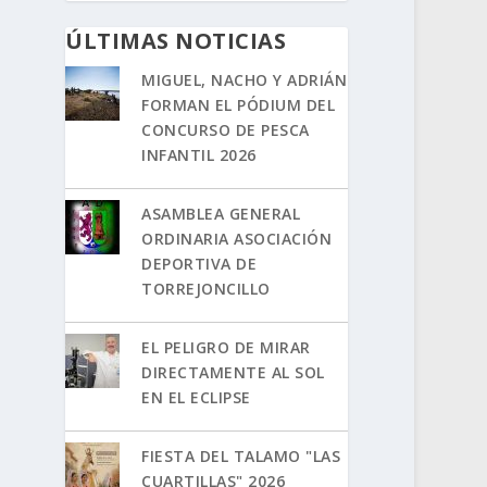
ÚLTIMAS NOTICIAS
MIGUEL, NACHO Y ADRIÁN
FORMAN EL PÓDIUM DEL
CONCURSO DE PESCA
INFANTIL 2026
ASAMBLEA GENERAL
ORDINARIA ASOCIACIÓN
DEPORTIVA DE
TORREJONCILLO
EL PELIGRO DE MIRAR
DIRECTAMENTE AL SOL
EN EL ECLIPSE
FIESTA DEL TALAMO "LAS
CUARTILLAS" 2026