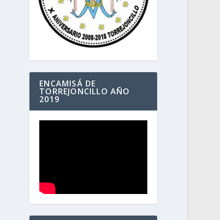
ENCAMISÁ DE
TORREJONCILLO AÑO
2019