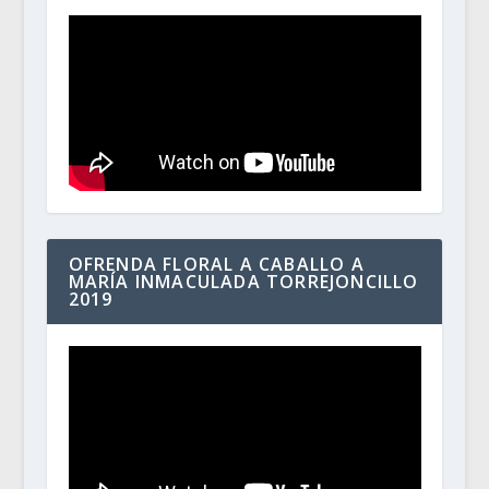
OFRENDA FLORAL A CABALLO A
MARÍA INMACULADA TORREJONCILLO
2019