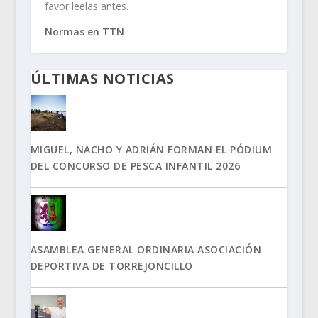
favor leelas antes.
Normas en TTN
ÚLTIMAS NOTICIAS
MIGUEL, NACHO Y ADRIÁN FORMAN EL PÓDIUM
DEL CONCURSO DE PESCA INFANTIL 2026
ASAMBLEA GENERAL ORDINARIA ASOCIACIÓN
DEPORTIVA DE TORREJONCILLO