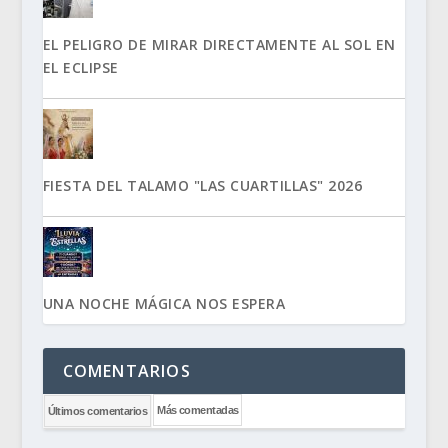
EL PELIGRO DE MIRAR DIRECTAMENTE AL SOL EN
EL ECLIPSE
FIESTA DEL TALAMO "LAS CUARTILLAS" 2026
UNA NOCHE MÁGICA NOS ESPERA
COMENTARIOS
Más comentadas
Últimos comentarios