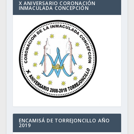
X ANIVERSARIO CORONACIÓN
INMACULADA CONCEPCIÓN
ENCAMISÁ DE TORREJONCILLO AÑO
2019