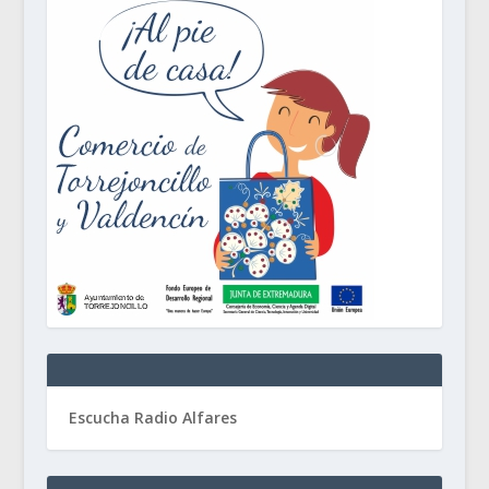
Escucha Radio Alfares