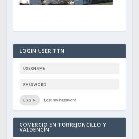
LOGIN USER TTN
Lost my Password
LOGIN
COMERCIO EN TORREJONCILLO Y
VALDENCÍN