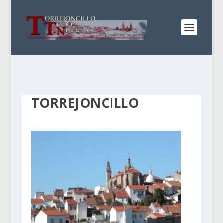
TORREJONCILLO