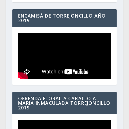
ENCAMISÁ DE TORREJONCILLO AÑO
2019
OFRENDA FLORAL A CABALLO A
MARÍA INMACULADA TORREJONCILLO
2019