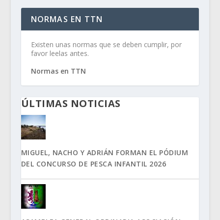
NORMAS EN TTN
Existen unas normas que se deben cumplir, por
favor leelas antes.
Normas en TTN
ÚLTIMAS NOTICIAS
MIGUEL, NACHO Y ADRIÁN FORMAN EL PÓDIUM
DEL CONCURSO DE PESCA INFANTIL 2026