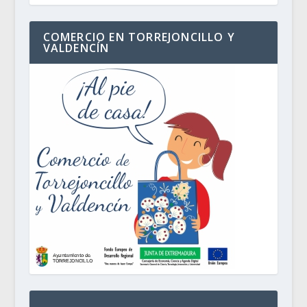
COMERCIO EN TORREJONCILLO Y
VALDENCÍN