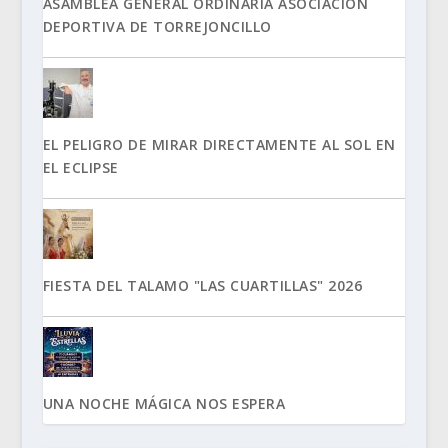
ASAMBLEA GENERAL ORDINARIA ASOCIACIÓN
DEPORTIVA DE TORREJONCILLO
EL PELIGRO DE MIRAR DIRECTAMENTE AL SOL EN
EL ECLIPSE
FIESTA DEL TALAMO "LAS CUARTILLAS" 2026
UNA NOCHE MÁGICA NOS ESPERA