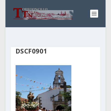
DSCF0901