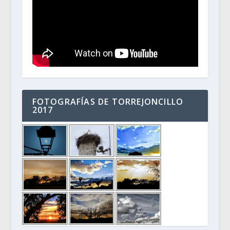
FOTOGRAFÍAS DE TORREJONCILLO
2017