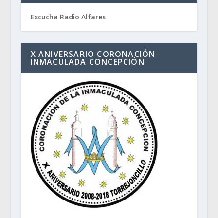
Escucha Radio Alfares
X ANIVERSARIO CORONACIÓN
INMACULADA CONCEPCIÓN