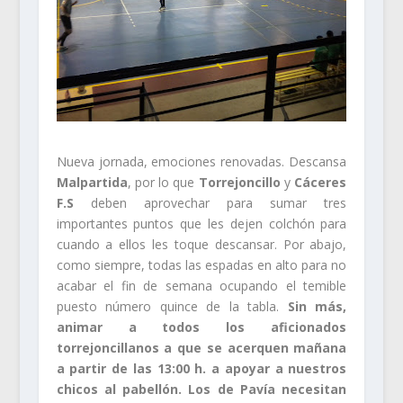
Nueva jornada, emociones renovadas. Descansa
Malpartida
, por lo que
Torrejoncillo
y
Cáceres
F.S
deben aprovechar para sumar tres
importantes puntos que les dejen colchón para
cuando a ellos les toque descansar. Por abajo,
como siempre, todas las espadas en alto para no
acabar el fin de semana ocupando el temible
puesto número quince de la tabla.
Sin más,
animar a todos los aficionados
torrejoncillanos a que se acerquen mañana
a partir de las 13:00 h. a apoyar a nuestros
chicos al pabellón. Los de Pavía necesitan