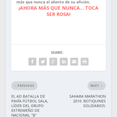
más que nunca el aliento de su afición.
¡AHORA MÁS QUE NUNCA… TOCA
SER ROSA!
SHARE:
PREVIOUS
NEXT
EL AD BATALLA DE
SAHARA MARATHON
PAVÍA FÚTBOL SALA,
2010. BOTIQUINES
LÍDER DEL GRUPO
SOLIDARIOS.
EXTREMEÑO DE
NACIONAL "B"