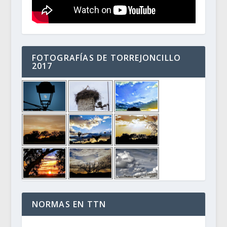
FOTOGRAFÍAS DE TORREJONCILLO
2017
NORMAS EN TTN