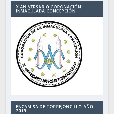
X ANIVERSARIO CORONACIÓN
INMACULADA CONCEPCIÓN
ENCAMISÁ DE TORREJONCILLO AÑO
2019