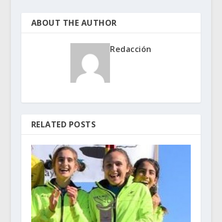
ABOUT THE AUTHOR
Redacción
RELATED POSTS