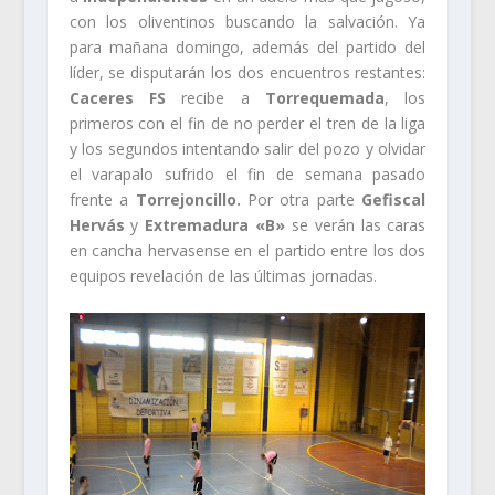
con los oliventinos buscando la salvación. Ya
para mañana domingo, además del partido del
líder, se disputarán los dos encuentros restantes:
Caceres FS
recibe a
Torrequemada
, los
primeros con el fin de no perder el tren de la liga
y los segundos intentando salir del pozo y olvidar
el varapalo sufrido el fin de semana pasado
frente a
Torrejoncillo
.
Por otra parte
Gefiscal
Hervás
y
Extremadura «B»
se verán las caras
en cancha hervasense en el partido entre los dos
equipos revelación de las últimas jornadas.