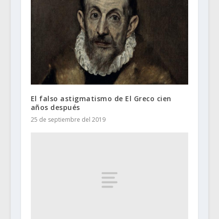
El falso astigmatismo de El Greco cien
años después
25 de septiembre del 2019