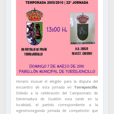
Horario inusual el elegido para la disputa del
encuentro de esta jornada en
Torrejoncillo
.
Debido a la celebración del Campeonato de
Extremadura de Duatlón esta tarde en la
localidad, el partido correspondiente a la
vigesimosegunda jornada de competición que