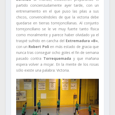
partido concienzudamente ayer tarde, con un
entrenamiento en el que puso las pilas a sus
chicos, convenciéndoles de que la victoria debe
quedarse en tierras torrejoncillanas. Al conjunto
torrejoncillano se le ve muy fuerte tanto física
como moralmente y parece haber olvidado ya el
traspié sufrido en cancha del
Extremadura «B»
,
con un
Robert Poli
en más estado de gracia que
nunca tras conseguir ocho goles el fin de semana
pasado contra
Torrequemada
y que mañana
espera volver a mojar. En la mente de los rosas
sólo existe una palabra: Victoria.