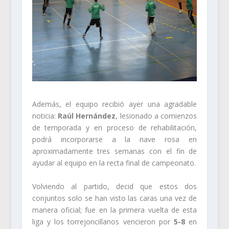
Además, el equipo recibió ayer una agradable
noticia:
Raúl Hernández
, lesionado a comienzos
de temporada y en proceso de rehabilitación,
podrá incorporarse a la nave rosa en
aproximadamente tres semanas con el fin de
ayudar al equipo en la recta final de campeonato.
Volviendo al partido, decid que estos dos
conjuntos solo se han visto las caras una vez de
manera oficial; fue en la primera vuelta de esta
liga y los torrejoncillanos vencieron por
5-8
en