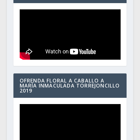
OFRENDA FLORAL A CABALLO A
MARÍA INMACULADA TORREJONCILLO
2019