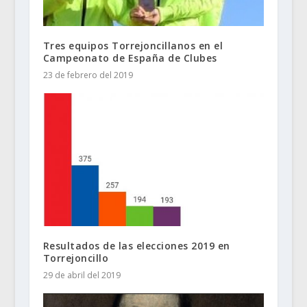
Tres equipos Torrejoncillanos en el
Campeonato de España de Clubes
23 de febrero del 2019
Resultados de las elecciones 2019 en
Torrejoncillo
29 de abril del 2019