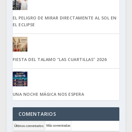
EL PELIGRO DE MIRAR DIRECTAMENTE AL SOL EN
EL ECLIPSE
FIESTA DEL TALAMO "LAS CUARTILLAS" 2026
UNA NOCHE MÁGICA NOS ESPERA
COMENTARIOS
Más comentadas
Últimos comentarios