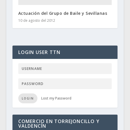
Actuación del Grupo de Baile y Sevillanas
10 de agosto del 2012
LOGIN USER TTN
Lost my Password
LOGIN
COMERCIO EN TORREJONCILLO Y
VALDENCÍN