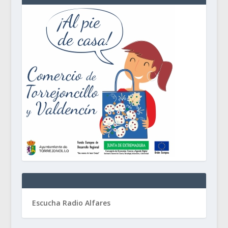
Escucha Radio Alfares