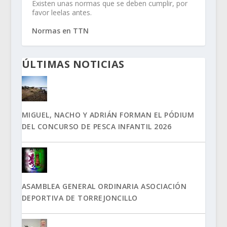
Existen unas normas que se deben cumplir, por
favor leelas antes.
Normas en TTN
ÚLTIMAS NOTICIAS
MIGUEL, NACHO Y ADRIÁN FORMAN EL PÓDIUM
DEL CONCURSO DE PESCA INFANTIL 2026
ASAMBLEA GENERAL ORDINARIA ASOCIACIÓN
DEPORTIVA DE TORREJONCILLO