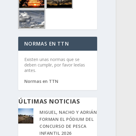
NORMAS EN TTN
Existen unas normas que se
deben cumplir, por favor leelas
antes.
Normas en TTN
ÚLTIMAS NOTICIAS
MIGUEL, NACHO Y ADRIÁN
FORMAN EL PÓDIUM DEL
CONCURSO DE PESCA
INFANTIL 2026