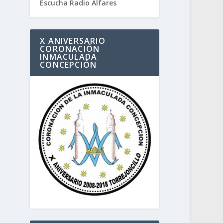
Escucha Radio Alfares
X ANIVERSARIO
CORONACIÓN
INMACULADA
CONCEPCIÓN