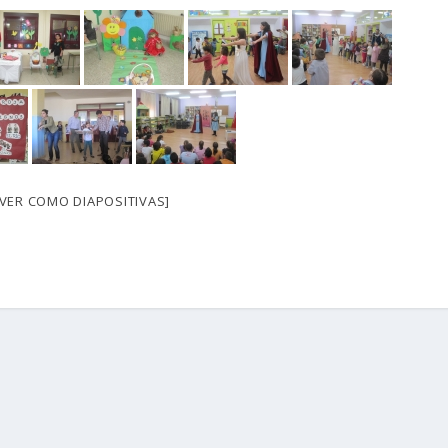
[VER COMO DIAPOSITIVAS]