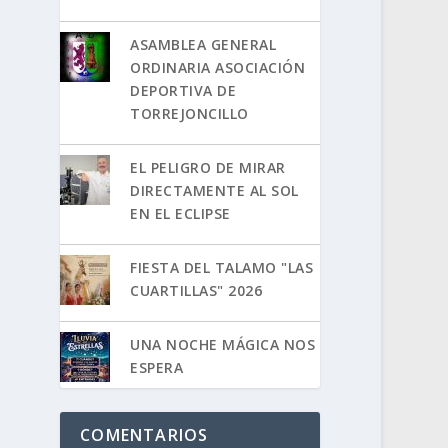
ASAMBLEA GENERAL
ORDINARIA ASOCIACIÓN
DEPORTIVA DE
TORREJONCILLO
EL PELIGRO DE MIRAR
DIRECTAMENTE AL SOL
EN EL ECLIPSE
FIESTA DEL TALAMO "LAS
CUARTILLAS" 2026
UNA NOCHE MÁGICA NOS
ESPERA
COMENTARIOS