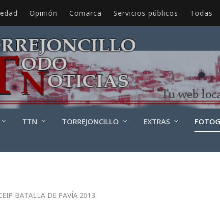
iedad
Opinión
Comarca
Servicios públicos
Todas
TTN
TORREJONCILLO
EXTRAS
FOTOG
EIP BATALLA DE PAVÍA 2013