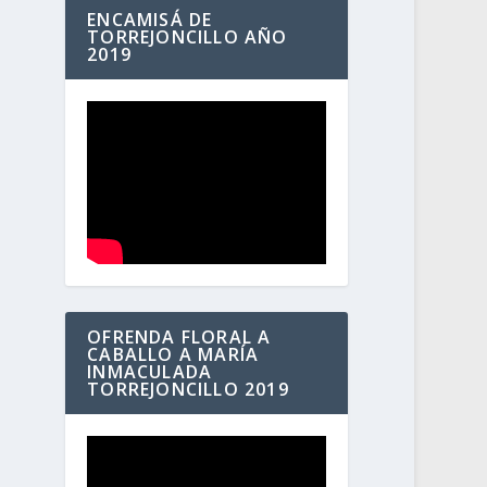
ENCAMISÁ DE
TORREJONCILLO AÑO
2019
OFRENDA FLORAL A
CABALLO A MARÍA
INMACULADA
TORREJONCILLO 2019