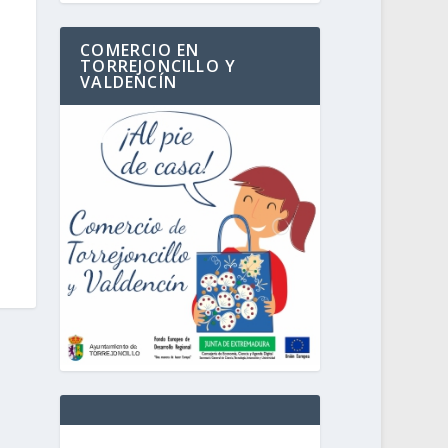
COMERCIO EN
TORREJONCILLO Y
VALDENCÍN