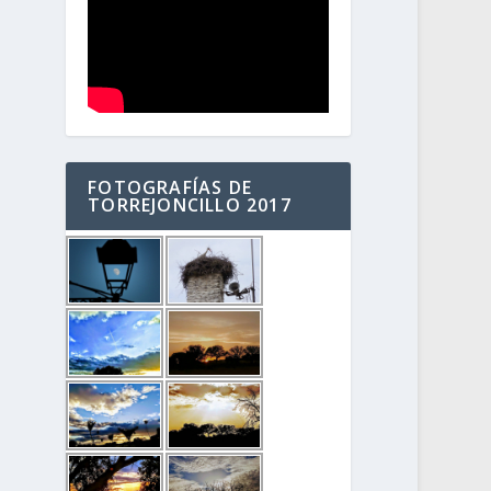
FOTOGRAFÍAS DE
TORREJONCILLO 2017