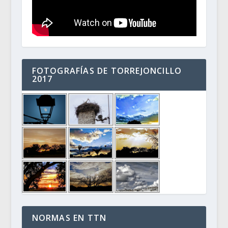
FOTOGRAFÍAS DE TORREJONCILLO
2017
NORMAS EN TTN