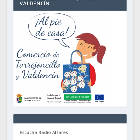
VALDENCÍN
Escucha Radio Alfares