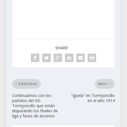
SHARE:
PREVIOUS
NEXT
Continuamos con los
“Iguela” en Torrejoncillo
partidos del AD
en el año 1914
Torrejoncillo que están
disputando los finales de
liga y fases de ascenso