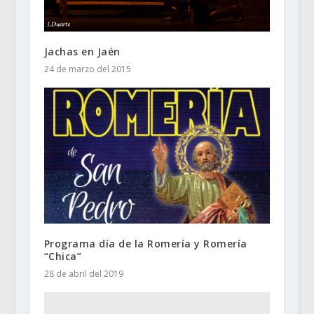
Jachas en Jaén
24 de marzo del 2015
Programa día de la Romería y Romería
“Chica”
28 de abril del 2019