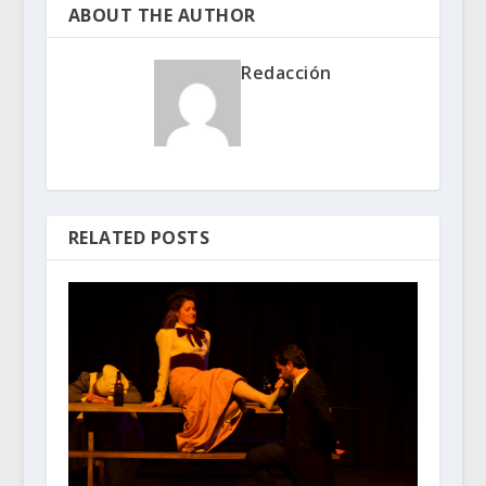
ABOUT THE AUTHOR
Redacción
RELATED POSTS