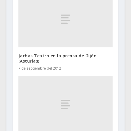
Jachas Teatro en la prensa de Gijón
(Asturias)
7 de septiembre del 2012