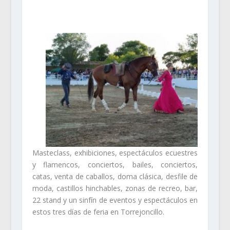
Masteclass, exhibiciones, espectáculos ecuestres
y flamencos, conciertos, bailes, conciertos,
catas, venta de caballos, doma clásica, desfile de
moda, castillos hinchables, zonas de recreo, bar,
22 stand y un sinfín de eventos y espectáculos en
estos tres días de feria en Torrejoncillo.