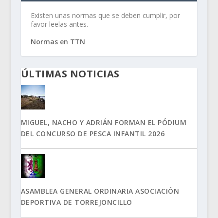
Existen unas normas que se deben cumplir, por
favor leelas antes.
Normas en TTN
ÚLTIMAS NOTICIAS
MIGUEL, NACHO Y ADRIÁN FORMAN EL PÓDIUM
DEL CONCURSO DE PESCA INFANTIL 2026
ASAMBLEA GENERAL ORDINARIA ASOCIACIÓN
DEPORTIVA DE TORREJONCILLO