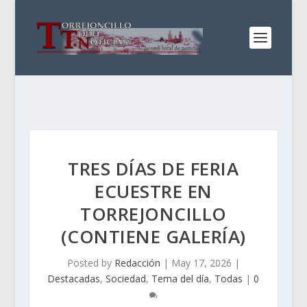
TRES DÍAS DE FERIA
ECUESTRE EN
TORREJONCILLO
(CONTIENE GALERÍA)
Posted by
Redacción
|
May 17, 2026
|
Destacadas
,
Sociedad
,
Tema del día
,
Todas
|
0