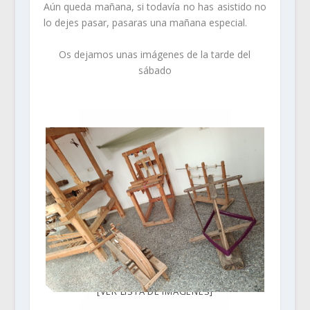
Aún queda mañana, si todavía no has asistido no
lo dejes pasar, pasaras una mañana especial.
Os dejamos unas imágenes de la tarde del
sábado
[VER LISTA DE IMÁGENES]