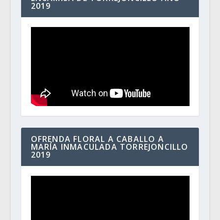
2019
OFRENDA FLORAL A CABALLO A
MARÍA INMACULADA TORREJONCILLO
2019