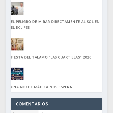
EL PELIGRO DE MIRAR DIRECTAMENTE AL SOL EN
EL ECLIPSE
FIESTA DEL TALAMO "LAS CUARTILLAS" 2026
UNA NOCHE MÁGICA NOS ESPERA
COMENTARIOS