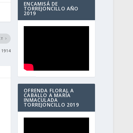
ENCAMISÁ DE
TORREJONCILLO AÑO
2019
XT
o 1914
OFRENDA FLORAL A
CABALLO A MARÍA
INMACULADA
TORREJONCILLO 2019