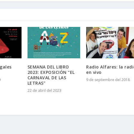
gales
SEMANA DEL LIBRO
Radio Alfares: la rad
2023: EXPOSICIÓN “EL
en vivo
CARNAVAL DE LAS
9
9 de septiembre del 2018
LETRAS”
22 de abril del 2023