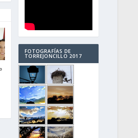
FOTOGRAFÍAS DE
TORREJONCILLO 2017
io