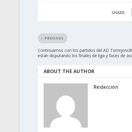
SHARE:
PREVIOUS
Continuamos con los partidos del AD Torrejoncil
están disputando los finales de liga y fases de a
ABOUT THE AUTHOR
Redacción