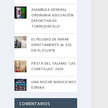
ASAMBLEA GENERAL
ORDINARIA ASOCIACIÓN
DEPORTIVA DE
TORREJONCILLO
EL PELIGRO DE MIRAR
DIRECTAMENTE AL SOL
EN EL ECLIPSE
FIESTA DEL TALAMO "LAS
CUARTILLAS" 2026
UNA NOCHE MÁGICA NOS
ESPERA
COMENTARIOS