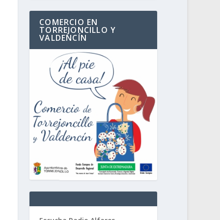
COMERCIO EN
TORREJONCILLO Y
VALDENCÍN