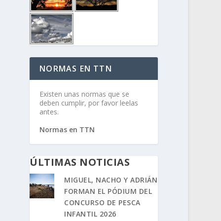
NORMAS EN TTN
Existen unas normas que se
deben cumplir, por favor leelas
antes.
Normas en TTN
ÚLTIMAS NOTICIAS
MIGUEL, NACHO Y ADRIÁN
FORMAN EL PÓDIUM DEL
CONCURSO DE PESCA
INFANTIL 2026