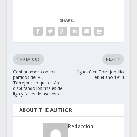
SHARE:
PREVIOUS
NEXT
Continuamos con los
“Iguela” en Torrejoncillo
partidos del AD
en el año 1914
Torrejoncillo que están
disputando los finales de
liga y fases de ascenso
ABOUT THE AUTHOR
Redacción