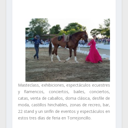
Masteclass, exhibiciones, espectáculos ecuestres
y flamencos, conciertos, bailes, conciertos,
catas, venta de caballos, doma clásica, desfile de
moda, castillos hinchables, zonas de recreo, bar,
22 stand y un sinfín de eventos y espectáculos en
estos tres días de feria en Torrejoncillo.