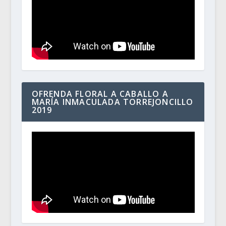
OFRENDA FLORAL A CABALLO A
MARÍA INMACULADA TORREJONCILLO
2019