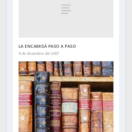
LA ENCAMISÁ PASO A PASO
9 de diciembre del 2007