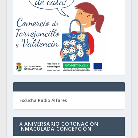
Escucha Radio Alfares
X ANIVERSARIO CORONACIÓN
INMACULADA CONCEPCIÓN