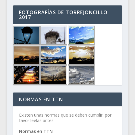
FOTOGRAFÍAS DE TORREJONCILLO
2017
NORMAS EN TTN
Existen unas normas que se deben cumplir, por
favor leelas antes.
Normas en TTN