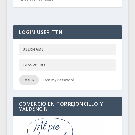
LOGIN USER TTN
Lost my Password
LOGIN
COMERCIO EN TORREJONCILLO Y
VALDENCÍN