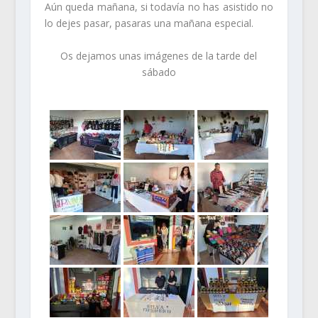
Aún queda mañana, si todavía no has asistido no
lo dejes pasar, pasaras una mañana especial.
Os dejamos unas imágenes de la tarde del
sábado