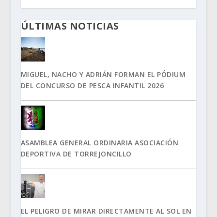
ÚLTIMAS NOTICIAS
MIGUEL, NACHO Y ADRIÁN FORMAN EL PÓDIUM
DEL CONCURSO DE PESCA INFANTIL 2026
ASAMBLEA GENERAL ORDINARIA ASOCIACIÓN
DEPORTIVA DE TORREJONCILLO
EL PELIGRO DE MIRAR DIRECTAMENTE AL SOL EN