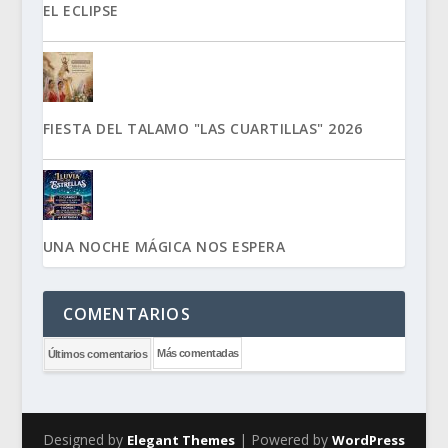
EL ECLIPSE
FIESTA DEL TALAMO "LAS CUARTILLAS" 2026
UNA NOCHE MÁGICA NOS ESPERA
COMENTARIOS
Más comentadas
Últimos comentarios
Designed by
| Powered by
Elegant Themes
WordPress