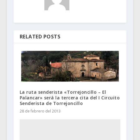
RELATED POSTS
La ruta senderista «Torrejoncillo – El
Palancar» será la tercera cita del I Circuito
Senderista de Torrejoncillo
28 de febrero del 2013