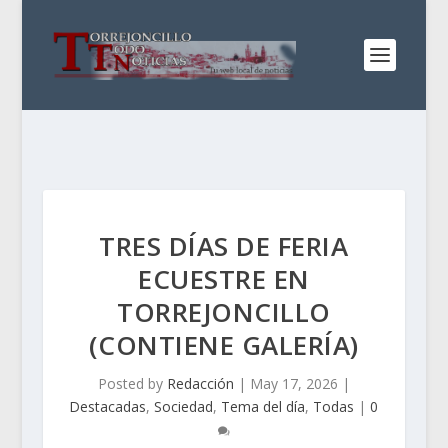
TRES DÍAS DE FERIA
ECUESTRE EN
TORREJONCILLO
(CONTIENE GALERÍA)
Posted by
Redacción
|
May 17, 2026
|
Destacadas
,
Sociedad
,
Tema del día
,
Todas
|
0