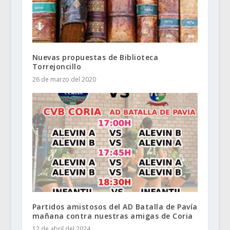
Nuevas propuestas de Biblioteca
Torrejoncillo
26 de marzo del 2020
Partidos amistosos del AD Batalla de Pavía
mañana contra nuestras amigas de Coria
12 de abril del 2024