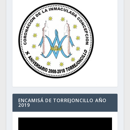
ENCAMISÁ DE TORREJONCILLO AÑO
2019