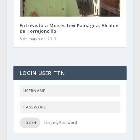
Entrevista a Moisés Levi Paniagua, Alcalde
de Torrejoncillo
5 de marzo del 2013
LOGIN USER TTN
Lost my Password
LOGIN