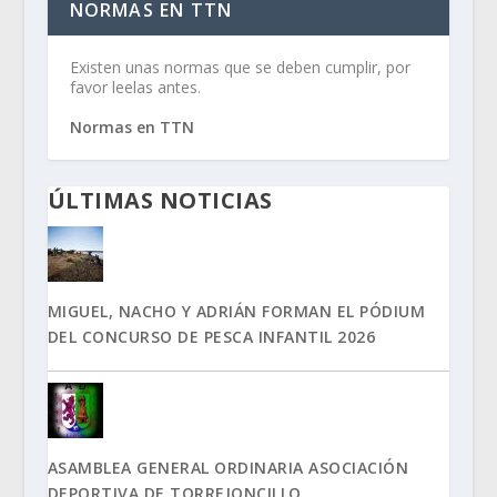
NORMAS EN TTN
Existen unas normas que se deben cumplir, por
favor leelas antes.
Normas en TTN
ÚLTIMAS NOTICIAS
MIGUEL, NACHO Y ADRIÁN FORMAN EL PÓDIUM
DEL CONCURSO DE PESCA INFANTIL 2026
ASAMBLEA GENERAL ORDINARIA ASOCIACIÓN
DEPORTIVA DE TORREJONCILLO