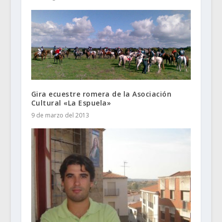
Gira ecuestre romera de la Asociación
Cultural «La Espuela»
9 de marzo del 2013