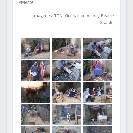
Viviente.
Imagenes: TTN, Guadalupe Arias y Beatriz
Grande.