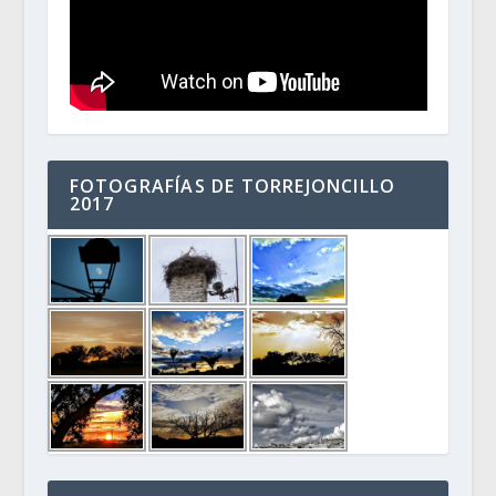
FOTOGRAFÍAS DE TORREJONCILLO
2017