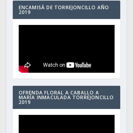
ENCAMISÁ DE TORREJONCILLO AÑO
2019
OFRENDA FLORAL A CABALLO A
MARÍA INMACULADA TORREJONCILLO
2019