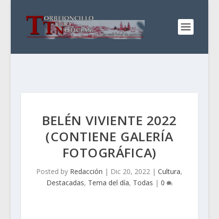
BELÉN VIVIENTE 2022
(CONTIENE GALERÍA
FOTOGRÁFICA)
Posted by
Redacción
|
Dic 20, 2022
|
Cultura
,
Destacadas
,
Tema del día
,
Todas
|
0