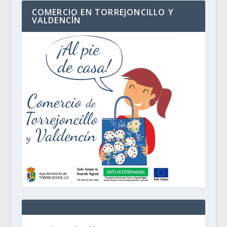
COMERCIO EN TORREJONCILLO Y
VALDENCÍN