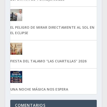
EL PELIGRO DE MIRAR DIRECTAMENTE AL SOL EN
EL ECLIPSE
FIESTA DEL TALAMO "LAS CUARTILLAS" 2026
UNA NOCHE MÁGICA NOS ESPERA
COMENTARIOS