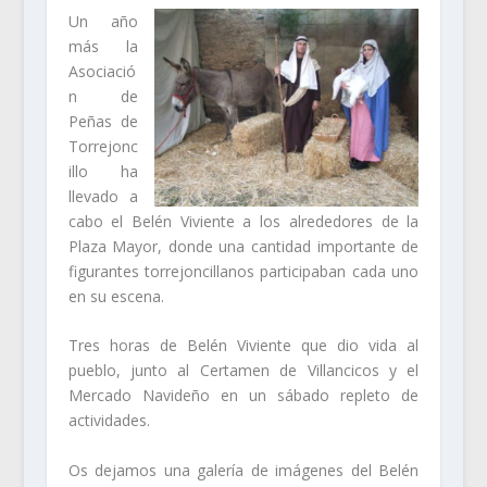
Un año
más la
Asociació
n de
Peñas de
Torrejonc
illo ha
llevado a
cabo el Belén Viviente a los alrededores de la
Plaza Mayor, donde una cantidad importante de
figurantes torrejoncillanos participaban cada uno
en su escena.
Tres horas de Belén Viviente que dio vida al
pueblo, junto al Certamen de Villancicos y el
Mercado Navideño en un sábado repleto de
actividades.
Os dejamos una galería de imágenes del Belén