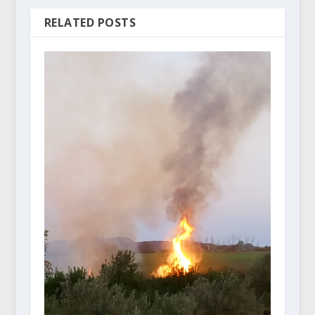
RELATED POSTS