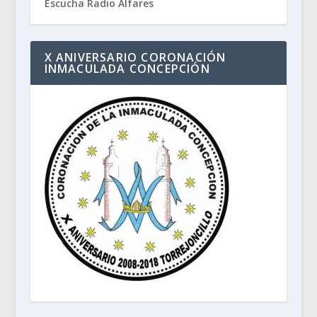
Escucha Radio Alfares
X ANIVERSARIO CORONACIÓN
INMACULADA CONCEPCIÓN