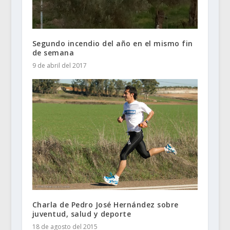
Segundo incendio del año en el mismo fin
de semana
9 de abril del 2017
Charla de Pedro José Hernández sobre
juventud, salud y deporte
18 de agosto del 2015