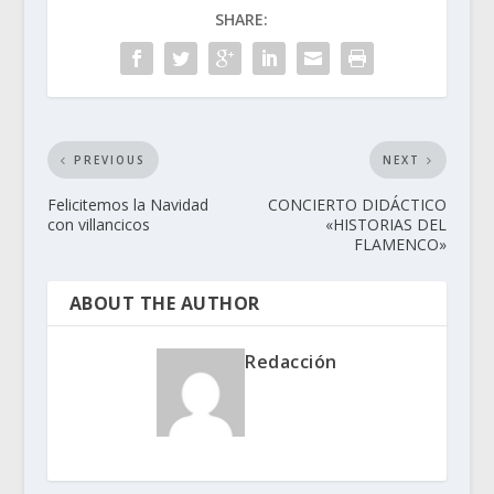
SHARE:
PREVIOUS
NEXT
Felicitemos la Navidad
CONCIERTO DIDÁCTICO
con villancicos
«HISTORIAS DEL
FLAMENCO»
ABOUT THE AUTHOR
Redacción