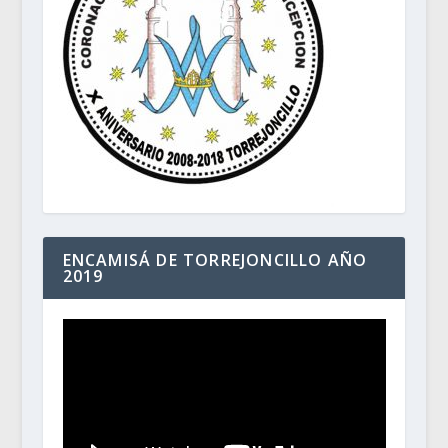
ENCAMISÁ DE TORREJONCILLO AÑO
2019