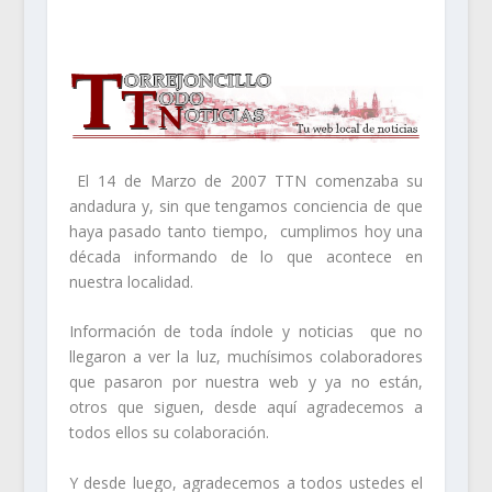
El 14 de Marzo de 2007 TTN comenzaba su
andadura y, sin que tengamos conciencia de que
haya pasado tanto tiempo, cumplimos hoy una
década informando de lo que acontece en
nuestra localidad.
Información de toda índole y noticias que no
llegaron a ver la luz, muchísimos colaboradores
que pasaron por nuestra web y ya no están,
otros que siguen, desde aquí agradecemos a
todos ellos su colaboración.
Y desde luego, agradecemos a todos ustedes el