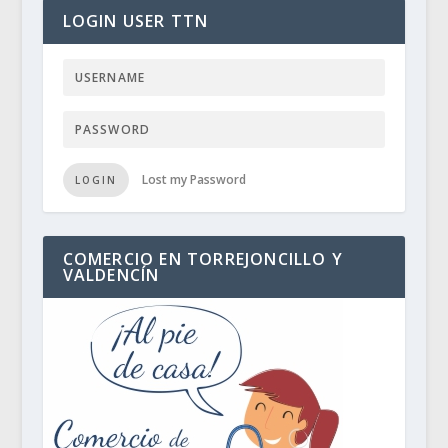
LOGIN USER TTN
Lost my Password
LOGIN
COMERCIO EN TORREJONCILLO Y
VALDENCÍN