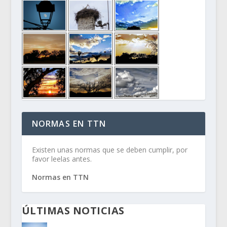
NORMAS EN TTN
Existen unas normas que se deben cumplir, por
favor leelas antes.
Normas en TTN
ÚLTIMAS NOTICIAS