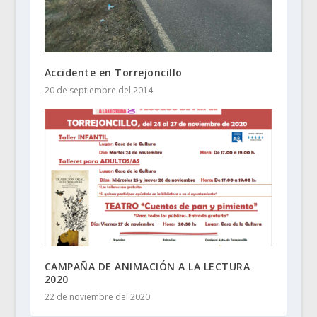
Accidente en Torrejoncillo
20 de septiembre del 2014
CAMPAÑA DE ANIMACIÓN A LA LECTURA
2020
22 de noviembre del 2020