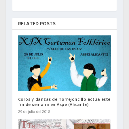
RELATED POSTS
Coros y danzas de Torrejoncillo actúa este
fin de semana en Aspe (Alicante)
29 de julio del 2018