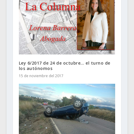
Ley 6/2017 de 24 de octubre… el turno de
los autónomos
15 de noviembre del 2017