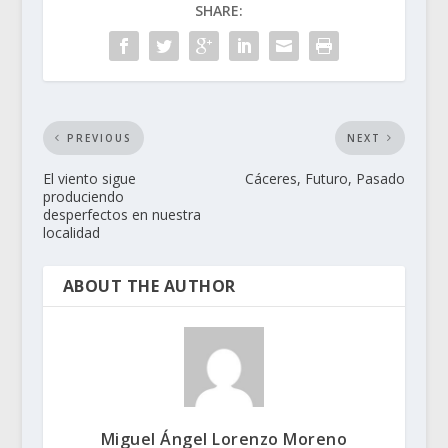
SHARE:
PREVIOUS
NEXT
El viento sigue
Cáceres, Futuro, Pasado
produciendo
desperfectos en nuestra
localidad
ABOUT THE AUTHOR
Miguel Ángel Lorenzo Moreno