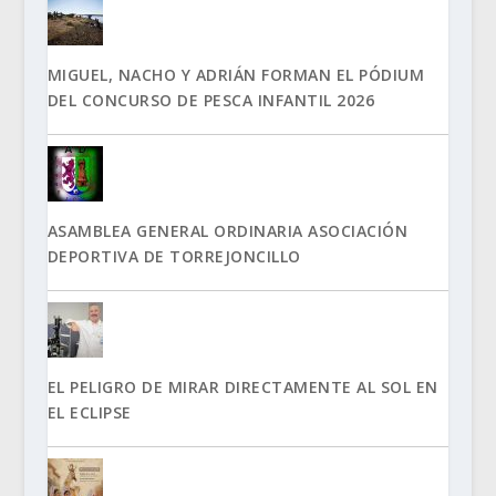
MIGUEL, NACHO Y ADRIÁN FORMAN EL PÓDIUM
DEL CONCURSO DE PESCA INFANTIL 2026
ASAMBLEA GENERAL ORDINARIA ASOCIACIÓN
DEPORTIVA DE TORREJONCILLO
EL PELIGRO DE MIRAR DIRECTAMENTE AL SOL EN
EL ECLIPSE