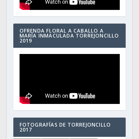
OFRENDA FLORAL A CABALLO A
MARÍA INMACULADA TORREJONCILLO
2019
FOTOGRAFÍAS DE TORREJONCILLO
2017