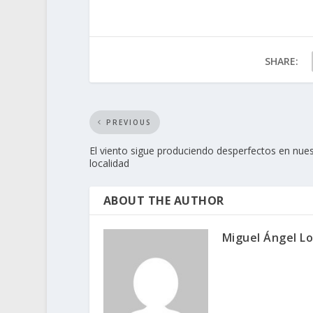
SHARE:
PREVIOUS
El viento sigue produciendo desperfectos en nues
localidad
ABOUT THE AUTHOR
Miguel Ángel L