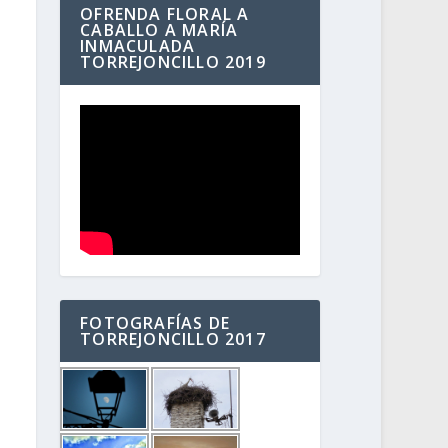
OFRENDA FLORAL A
CABALLO A MARÍA
INMACULADA
TORREJONCILLO 2019
FOTOGRAFÍAS DE
TORREJONCILLO 2017