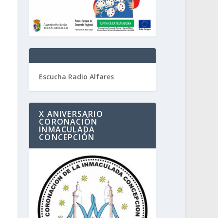
Escucha Radio Alfares
X ANIVERSARIO
CORONACIÓN
INMACULADA
CONCEPCIÓN