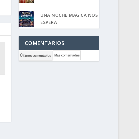
UNA NOCHE MÁGICA NOS
ESPERA
COMENTARIOS
Más comentadas
Últimos comentarios