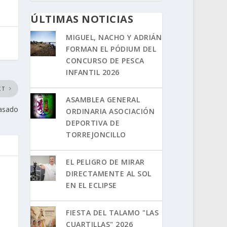
ÚLTIMAS NOTICIAS
MIGUEL, NACHO Y ADRIÁN
FORMAN EL PÓDIUM DEL
CONCURSO DE PESCA
INFANTIL 2026
XT
ASAMBLEA GENERAL
Pasado
ORDINARIA ASOCIACIÓN
DEPORTIVA DE
TORREJONCILLO
EL PELIGRO DE MIRAR
DIRECTAMENTE AL SOL
EN EL ECLIPSE
FIESTA DEL TALAMO "LAS
CUARTILLAS" 2026