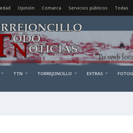
iedad
Opinión
Comarca
Servicios públicos
Todas
TTN
TORREJONCILLO
EXTRAS
FOTOG