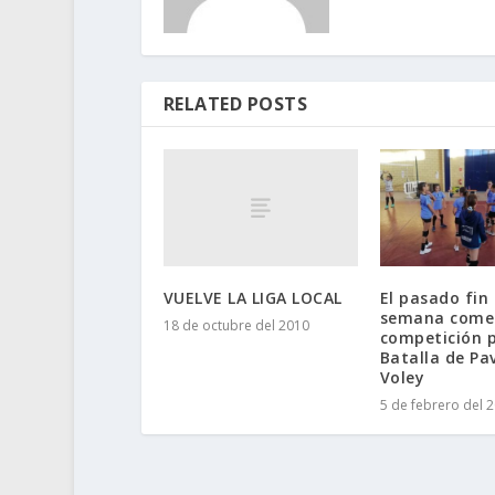
RELATED POSTS
VUELVE LA LIGA LOCAL
El pasado fin
semana come
18 de octubre del 2010
competición p
Batalla de Pa
Voley
5 de febrero del 