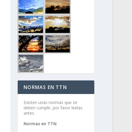
NORMAS EN TTN
Existen unas normas que se
deben cumplir, por favor leelas
antes.
Normas en TTN