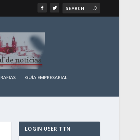
RAFIAS
GUÍA EMPRESARIAL
LOGIN USER TTN