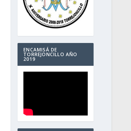
ENCAMISÁ DE
TORREJONCILLO AÑO
2019