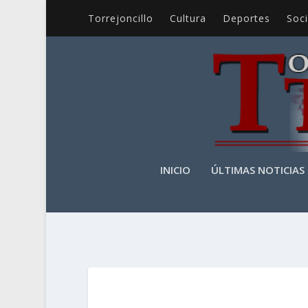
Torrejoncillo
Cultura
Deportes
Soc
INICIO
ÚLTIMAS NOTICIAS